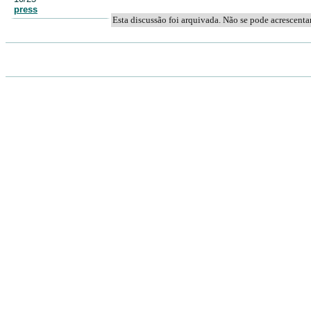
press
Esta discussão foi arquivada. Não se pode acrescent