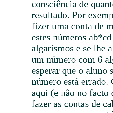
consciência de quant
resultado. Por exemp
fizer uma conta de m
estes números ab*cd 
algarismos e se lhe 
um número com 6 al
esperar que o aluno 
número está errado.
aqui (e não no facto
fazer as contas de c