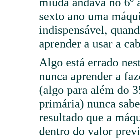
miúda andava no 6º a
sexto ano uma máquin
indispensável, quand
aprender a usar a cab
Algo está errado nest
nunca aprender a faz
(algo para além do 3
primária) nunca sabe
resultado que a máqu
dentro do valor previ