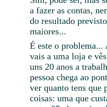
a fazer as contas, ne
do resultado previsto
maiores...
É este o problema...
vais a uma loja e v
uns 20 anos a trabalh
pessoa chega ao pont
ver quanto tens que 
coisas: uma que cust