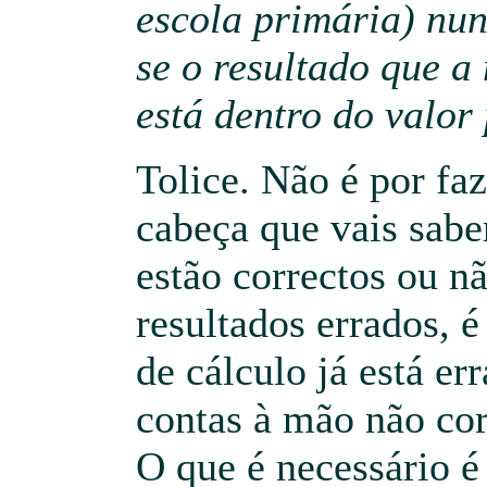
escola primária) nun
se o resultado que 
está dentro do valor
Tolice. Não é por faz
cabeça que vais saber
estão correctos ou n
resultados errados, 
de cálculo já está er
contas à mão não cor
O que é necessário 