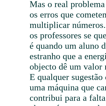
Mas o real problema
os erros que comete
multiplicar números.
os professores se q
é quando um aluno d
estranho que a energ
objecto dê um valor 
E qualquer sugestão 
uma máquina que car
contribui para a falt