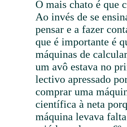
O mais chato é que c
Ao invés de se ensina
pensar e a fazer cont
que é importante é
máquinas de calcular
um avô estava no pri
lectivo apressado por
comprar uma máquina
científica à neta por
máquina levava falta