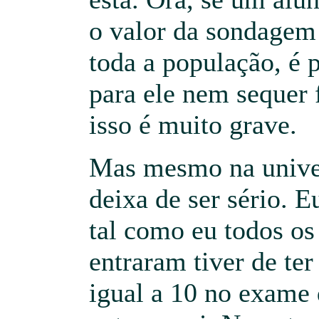
o valor da sondagem
toda a população, é
para ele nem sequer 
isso é muito grave.
Mas mesmo na univer
deixa de ser sério. E
tal como eu todos os
entraram tiver de te
igual a 10 no exame