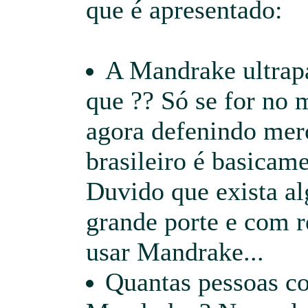
que é apresentado:
A Mandrake ultrap
que ?? Só se for no 
agora defenindo mer
brasileiro é basicame
Duvido que exista a
grande porte e com r
usar Mandrake...
Quantas pessoas c