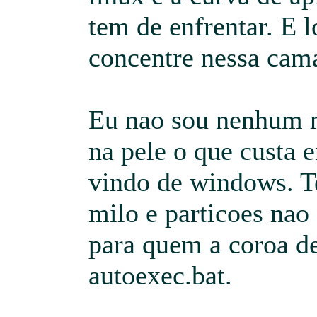
tem de enfrentar. E 
concentre nessa cama
Eu nao sou nenhum m
na pele o que custa e
vindo de windows. T
milo e particoes nao 
para quem a coroa de 
autoexec.bat.