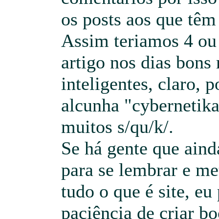
os posts aos que têm
Assim teriamos 4 ou
artigo nos dias bon
inteligentes, claro,
alcunha "cybernetik
muitos s/qu/k/.
Se há gente que aind
para se lembrar e me
tudo o que é site, eu
paciência de criar 