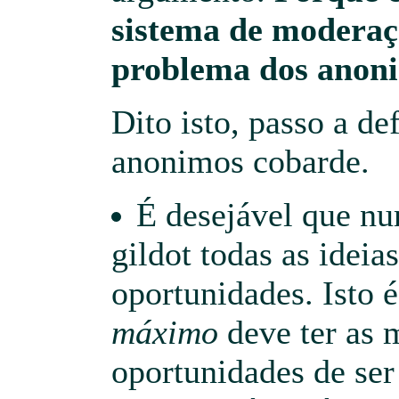
sistema de moderaç
problema dos anon
Dito isto, passo a de
anonimos cobarde.
É desejável que n
gildot todas as idei
oportunidades. Isto 
máximo
deve ter as
oportunidades de ser