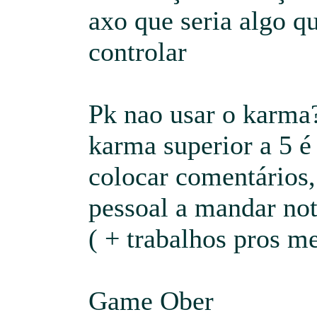
axo que seria algo qu
controlar
Pk nao usar o karma
karma superior a 5 
colocar comentários,
pessoal a mandar not
( + trabalhos pros m
Game Ober