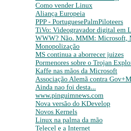
Como vender Linux
Aliança Europeia
PPP - PortuguesePalmPiloteers
TiVo: Videogravador digital em 
WWW? Não. MMM: Microsoft, M
Monopolização
MS continua a aborrecer juizes
Pormenores sobre o Trojan Explo
Kaffe nas mãos da Microsoft
Associação Alemã contra Gov+
Ainda nao foi desta...
www.pinguimnews.com
Nova versão do KDevelop
Novos Kernels
Linux na palma da mão
Telecel e a Internet