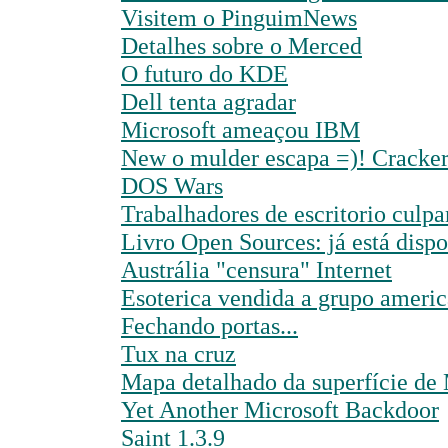
Visitem o PinguimNews
Detalhes sobre o Merced
O futuro do KDE
Dell tenta agradar
Microsoft ameaçou IBM
New o mulder escapa =)! Cracker
DOS Wars
Trabalhadores de escritorio culpa
Livro Open Sources: já está dispo
Austrália "censura" Internet
Esoterica vendida a grupo ameri
Fechando portas...
Tux na cruz
Mapa detalhado da superfície de
Yet Another Microsoft Backdoor
Saint 1.3.9