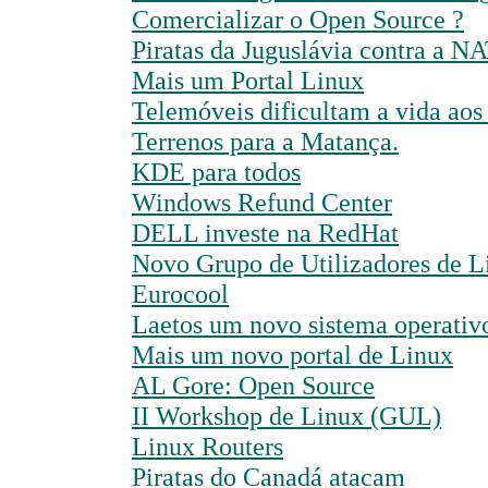
Comercializar o Open Source ?
Piratas da Juguslávia contra a N
Mais um Portal Linux
Telemóveis dificultam a vida aos
Terrenos para a Matança.
KDE para todos
Windows Refund Center
DELL investe na RedHat
Novo Grupo de Utilizadores de L
Eurocool
Laetos um novo sistema operativ
Mais um novo portal de Linux
AL Gore: Open Source
II Workshop de Linux (GUL)
Linux Routers
Piratas do Canadá atacam