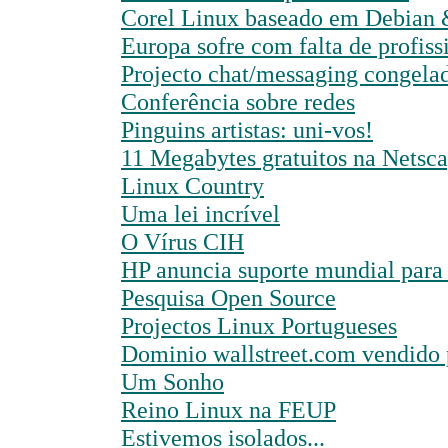
Corel Linux baseado em Debian
Europa sofre com falta de profiss
Projecto chat/messaging congela
Conferência sobre redes
Pinguins artistas: uni-vos!
11 Megabytes gratuitos na Netsc
Linux Country
Uma lei incrível
O Vírus CIH
HP anuncia suporte mundial para
Pesquisa Open Source
Projectos Linux Portugueses
Dominio wallstreet.com vendido 
Um Sonho
Reino Linux na FEUP
Estivemos isolados...