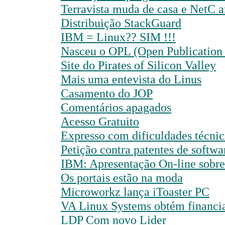
Terravista muda de casa e NetC a
Distribuição StackGuard
IBM = Linux?? SIM !!!
Nasceu o OPL (Open Publication
Site do Pirates of Silicon Valley
Mais uma entevista do Linus
Casamento do JOP
Comentários apagados
Acesso Gratuito
Expresso com dificuldades técnic
Petição contra patentes de softw
IBM: Apresentação On-line sobre
Os portais estão na moda
Microworkz lança iToaster PC
VA Linux Systems obtém financi
LDP Com novo Lider